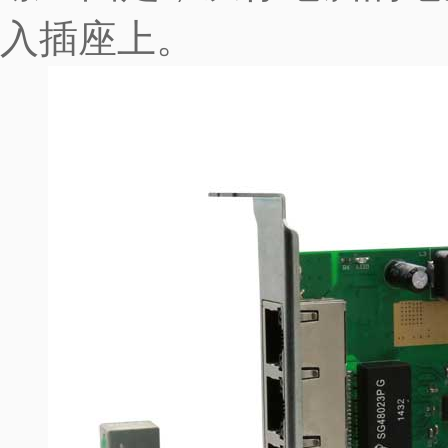
入插座上。