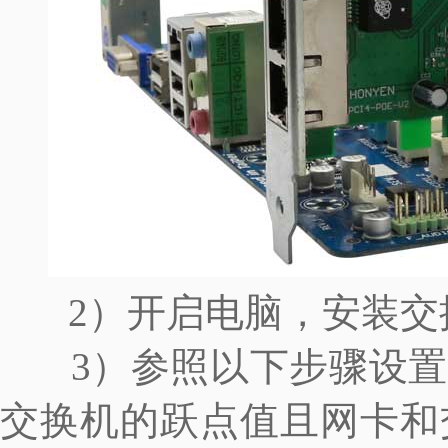
2）开启电脑，安装交
3）参照以下步骤设置
交换机的跃点值且网卡和