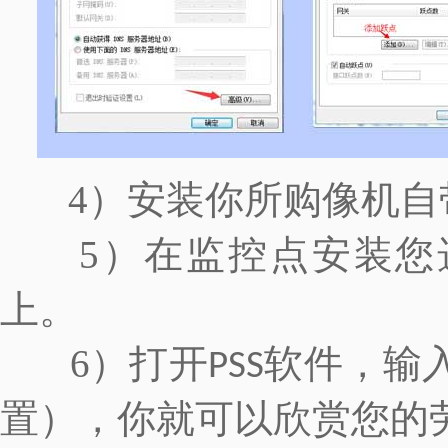
4）安装你所购像机自
5）在监控点安装您
上。
6）打开
软件，输
PSS
置），你就可以欣赏您的