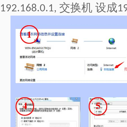
交换机 设成
192.168.0.1,
1