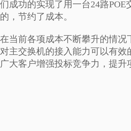
们成功的实现了用一台24路POE
的，节约了成本。
在当前各项成本不断攀升的情况下，
对主交换机的接入能力可以有效
广大客户增强投标竞争力，提升