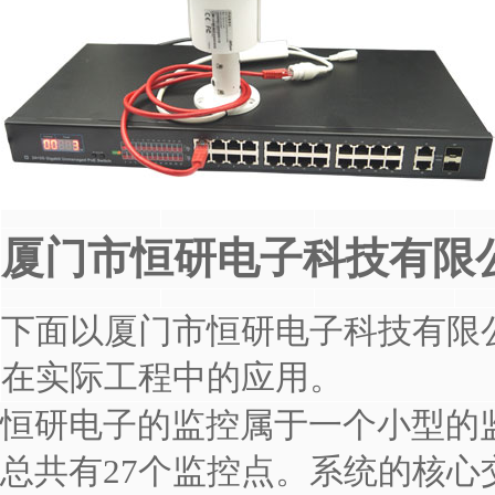
厦门市恒研电子科技有限
下面以厦门市恒研电子科技有限
在实际工程中的应用。
恒研电子的监控属于一个小型的
总共有27个监控点。系统的核心