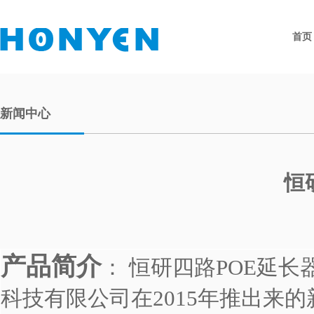
首页
新闻中心
恒
产品简介
： 恒研四路POE延长
科技有限公司在2015年推出来的