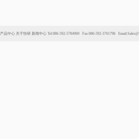
产品中心
关于恒研
新闻中心
Tel:086-592-5784969 Fax:086-592-3761796 Email:Sales@