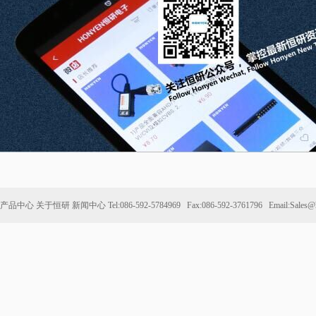
产品中心
关于恒研
新闻中心
Tel:086-592-5784969 Fax:086-592-3761796 Email:Sales@