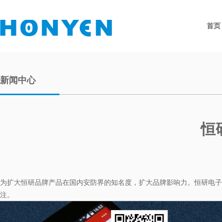
首页
新闻中心
恒
为扩大恒研品牌产品在国内安防界的知名度，扩大品牌影响力。恒研电子
注。